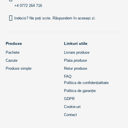
+4 0772 264 716
Indecis? Ne poți scrie. Răspundem în aceeași zi.
Produse
Linkuri utile
Pachete
Livrare produse
Casute
Plata produse
Produse simple
Retur produse
FAQ
Politica de confidențialitate
Politica de garanție
GDPR
Cookie-uri
Contact