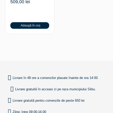
509,00
lei
Adaugă în coș
INAPOI SUS
Livrare în 48 ore a comenzilor plasate înainte de ora 14:00.
Livrare gratuită în acceasi zi pe raza municipiului Sibiu.
Livrare gratuită pentru comenzile de peste 650 lei
Zilnic între 09:00-16:00