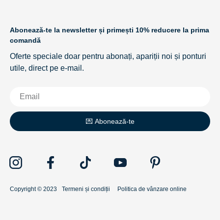
Abonează-te la newsletter și primești 10% reducere la prima
comandă
Oferte speciale doar pentru abonați, apariții noi și ponturi
utile, direct pe e-mail.
💌 Abonează-te
Copyright © 2023
Termeni și condiții
Politica de vânzare online