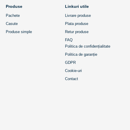
Produse
Linkuri utile
Pachete
Livrare produse
Casute
Plata produse
Produse simple
Retur produse
FAQ
Politica de confidențialitate
Politica de garanție
GDPR
Cookie-uri
Contact