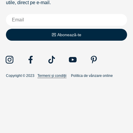
utile, direct pe e-mail.
💌 Abonează-te
Copyright © 2023
Termeni și condiții
Politica de vânzare online