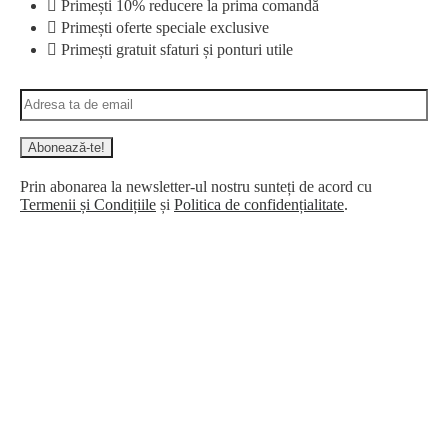
Primești 10% reducere la prima comandă
Primești oferte speciale exclusive
Primești gratuit sfaturi și ponturi utile
Prin abonarea la newsletter-ul nostru sunteți de acord cu
Termenii și Condițiile
și
Politica de confidențialitate
.