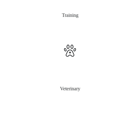
Training
Veterinary