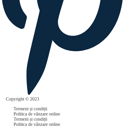
Copyright © 2023
Termeni și condiții
Politica de vânzare online
Termeni și condiții
Politica de vânzare online