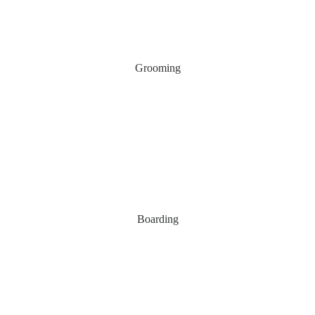
Grooming
Boarding