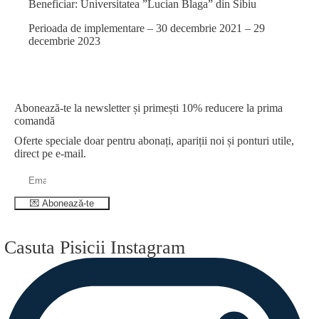
Beneficiar: Universitatea ”Lucian Blaga” din Sibiu
Perioada de implementare – 30 decembrie 2021 – 29
decembrie 2023
Abonează-te la newsletter și primești 10% reducere la prima
comandă
Oferte speciale doar pentru abonați, apariții noi și ponturi utile,
direct pe e-mail.
💌 Abonează-te
Casuta Pisicii Instagram