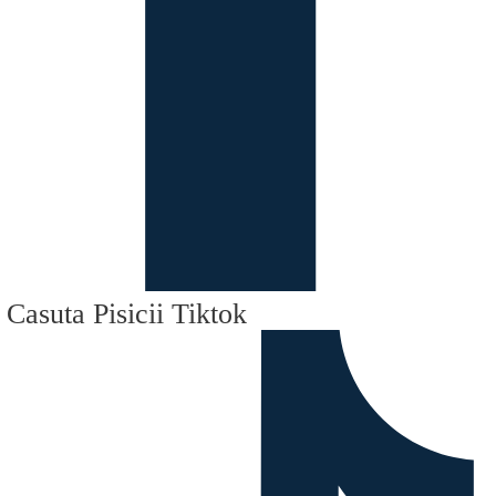
Casuta Pisicii Tiktok