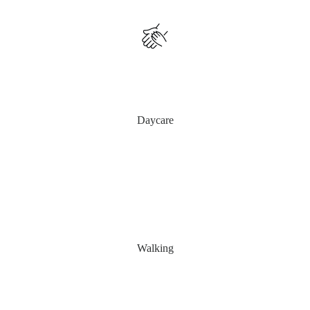
Daycare
Walking