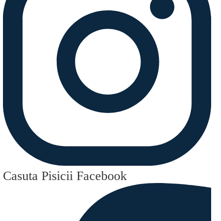
Casuta Pisicii Facebook