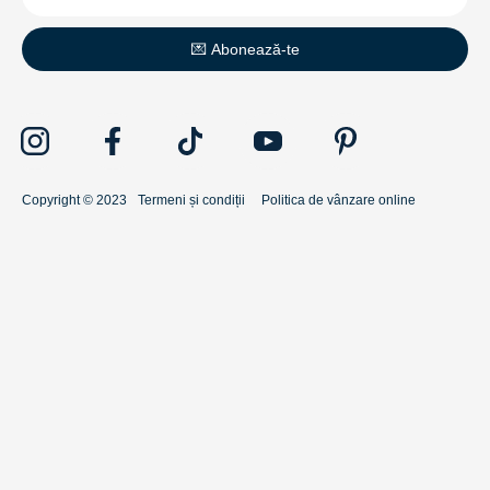
💌 Abonează-te
Copyright © 2023
Termeni și condiții
Politica de vânzare online