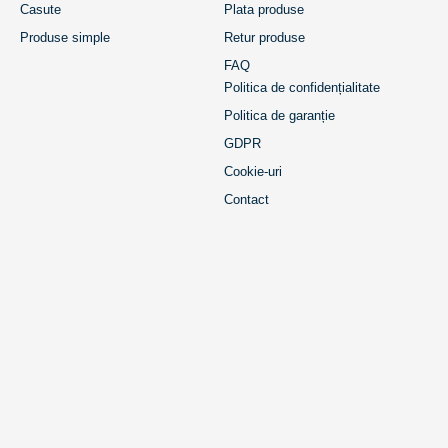
Casute
Plata produse
Produse simple
Retur produse
FAQ
Politica de confidențialitate
Politica de garanție
GDPR
Cookie-uri
Contact