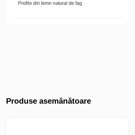
Profile din lemn natural de fag
Produse asemănătoare