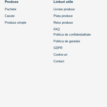
Produse
Linkuri utile
Pachete
Livrare produse
Casute
Plata produse
Produse simple
Retur produse
FAQ
Politica de confidențialitate
Politica de garanție
GDPR
Cookie-uri
Contact